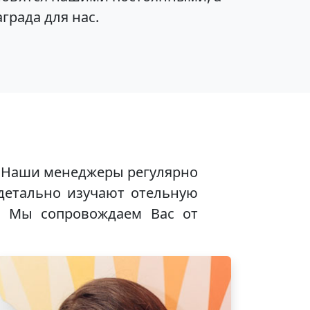
града для нас.
. Наши менеджеры регулярно
детально изучают отельную
. Мы сопровождаем Вас от