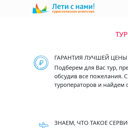
ТУР
ГАРАНТИЯ ЛУЧШЕЙ ЦЕНЫ
Подберем для Вас тур, п
обсудив все пожелания. 
туроператоров и найдем 
ЗНАЕМ, ЧТО ТАКОЕ СЕРВИ