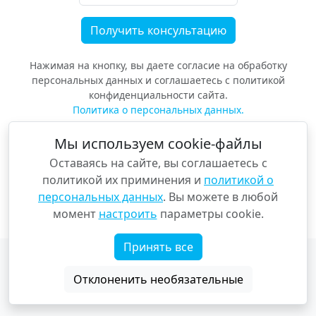
Нажимая на кнопку, вы даете согласие на обработку
персональных данных и соглашаетесь с политикой
конфиденциальности сайта.
Политика о персональных данных.
Мы используем cookie-файлы
Оставаясь на сайте, вы соглашаетесь с
политикой их приминения и
политикой о
персональных данных
. Вы можете в любой
момент
настроить
параметры cookie.
Принять все
Copyright © «Voyage Voyage»
Параметры cookie
Отклоненить необязательные