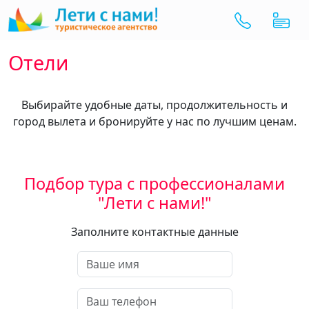
Отели
Выбирайте удобные даты, продолжительность и
город вылета и бронируйте у нас по лучшим ценам.
Подбор тура с профессионалами
"Лети с нами!"
Заполните контактные данные
Ваше имя
Ваш телефон