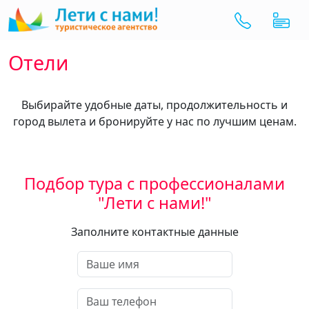
Отели
Выбирайте удобные даты, продолжительность и
город вылета и бронируйте у нас по лучшим ценам.
Подбор тура с профессионалами
"Лети с нами!"
Заполните контактные данные
Ваше имя
Ваш телефон