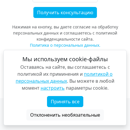
Нажимая на кнопку, вы даете согласие на обработку
персональных данных и соглашаетесь с политикой
конфиденциальности сайта.
Политика о персональных данных.
Мы используем cookie-файлы
Оставаясь на сайте, вы соглашаетесь с
политикой их приминения и
политикой о
персональных данных
. Вы можете в любой
момент
настроить
параметры cookie.
Принять все
Copyright © «Voyage Voyage»
Параметры cookie
Отклоненить необязательные