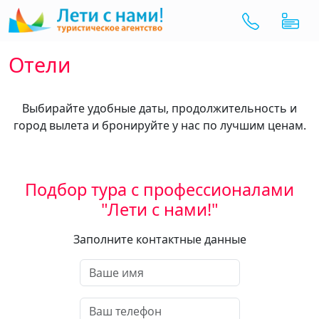
Отели
Выбирайте удобные даты, продолжительность и
город вылета и бронируйте у нас по лучшим ценам.
Подбор тура с профессионалами
"Лети с нами!"
Заполните контактные данные
Ваше имя
Ваш телефон