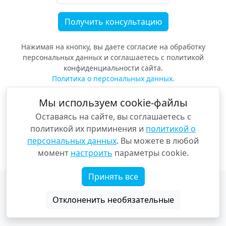
Нажимая на кнопку, вы даете согласие на обработку
персональных данных и соглашаетесь с политикой
конфиденциальности сайта.
Политика о персональных данных.
Мы используем cookie-файлы
Оставаясь на сайте, вы соглашаетесь с
политикой их приминения и
политикой о
персональных данных
. Вы можете в любой
момент
настроить
параметры cookie.
Принять все
Copyright © «Voyage Voyage»
Параметры cookie
Отклоненить необязательные